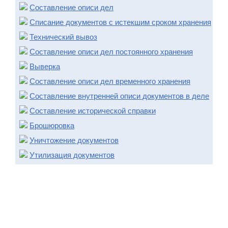
Составление описи дел
Списание документов с истекшим сроком хранения
Технический вывоз
Составление описи дел постоянного хранения
Выверка
Составление описи дел временного хранения
Составление внутренней описи документов в деле
Составление исторической справки
Брошюровка
Уничтожение документов
Утилизация документов
Остались вопросы?