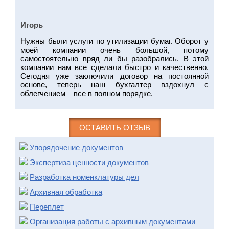
Игорь
Нужны были услуги по утилизации бумаг. Оборот у
моей компании очень большой, потому
самостоятельно вряд ли бы разобрались. В этой
компании нам все сделали быстро и качественно.
Сегодня уже заключили договор на постоянной
основе, теперь наш бухгалтер вздохнул с
облегчением – все в полном порядке.
ОСТАВИТЬ ОТЗЫВ
Упорядочение документов
Экспертиза ценности документов
Разработка номенклатуры дел
Архивная обработка
Переплет
Организация работы с архивным документами