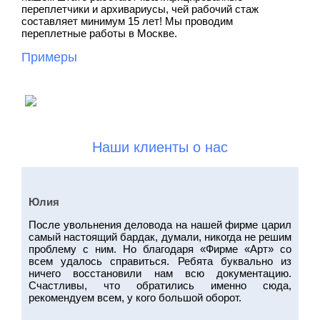
переплетчики и архивариусы, чей рабочий стаж
составляет минимум 15 лет! Мы проводим
переплетные работы в Москве.
Примеры
Наши клиенты о нас
Юлия
После увольнения деловода на нашей фирме царил
самый настоящий бардак, думали, никогда не решим
проблему с ним. Но благодаря «Фирме «Арт» со
всем удалось справиться. Ребята буквально из
ничего восстановили нам всю документацию.
Счастливы, что обратились именно сюда,
рекомендуем всем, у кого большой оборот.