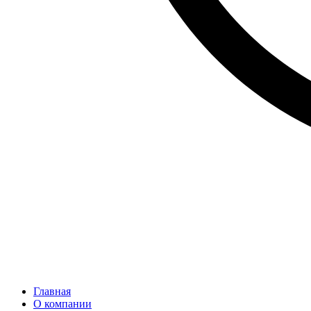
Главная
О компании