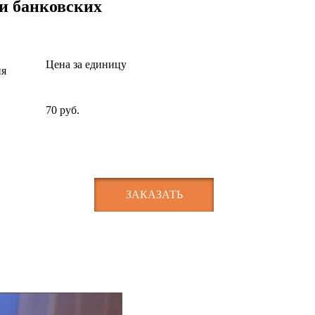
и банковских
Цена за единицу
ия
70 руб.
ЗАКАЗАТЬ