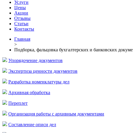
Услуги
Цены
Акции
Отзывы
Статьи
Контакты
Главная
>
Подборка, фальцовка бухгалтерских и банковских докум
Упорядочение документов
Экспертиза ценности документов
Разработка номенклатуры дел
Архивная обработка
Переплет
Организация работы с архивным документами
Составление описи дел