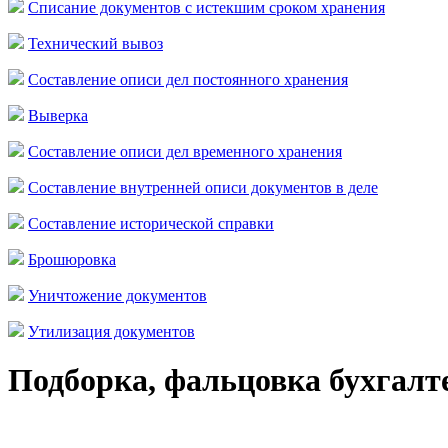
Списание документов с истекшим сроком хранения
Технический вывоз
Составление описи дел постоянного хранения
Выверка
Составление описи дел временного хранения
Составление внутренней описи документов в деле
Составление исторической справки
Брошюровка
Уничтожение документов
Утилизация документов
Подборка, фальцовка бухгалт