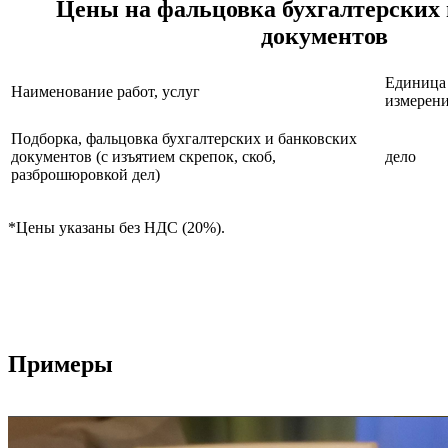
Цены на фальцовка бухгалтерских 
документов
Единица
Наименование работ, услуг
измерен
Подборка, фальцовка бухгалтерских и банковских
документов (с изъятием скрепок, скоб,
дело
разброшюровкой дел)
*Цены указаны без НДС (20%).
Примеры