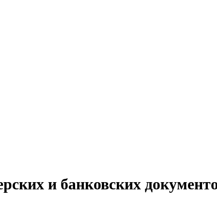
ерских и банковских документ