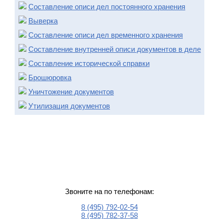
Составление описи дел постоянного хранения
Выверка
Составление описи дел временного хранения
Составление внутренней описи документов в деле
Составление исторической справки
Брошюровка
Уничтожение документов
Утилизация документов
Остались вопросы?
Звоните на по телефонам:
8 (495) 792-02-54
8 (495) 782-37-58