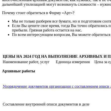
дальнейшей утилизацией могут возникнуть сложности – нужно н
Почему стоит обратиться в Фирму «Арт»?
Мы не только разберем все бумаги, но и подготовим соот
Если Вы цените свое время, тогда Вы точно обратились п
прибыли. Грязная работа остается на нас.
По всем интересующим вопросам, Вы можете обратиться 
ЦЕНЫ НА 2024 ГОД НА ВЫПОЛНЕНИЕ АРХИВНЫХ И 
Наименование работ, услуг
Единица измерения
Цена за 
Архивные работы
Упорядочение документов организации с составлением описи 
Составление внутренней описи документов в деле