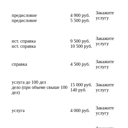
Закажите
предисловие
4 900 руб.
услугу
предисловие
5 500 руб.
Закажите
ист. справка
9 500 руб.
услугу
ист. справка
10 500 руб.
Закажите
справка
4 500 руб.
услугу
услуга до 100 дел
15 000 руб.
Закажите
дело (при объеме свыше 100
140 руб.
услугу
дел)
Закажите
услуга
4 000 руб.
услугу