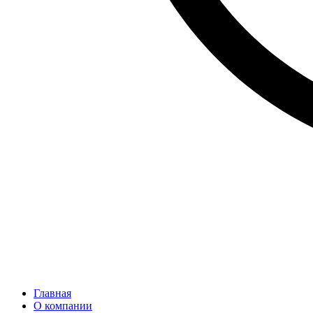
Главная
О компании