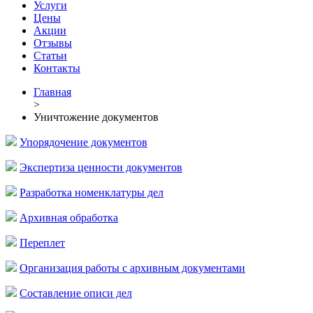
Услуги
Цены
Акции
Отзывы
Статьи
Контакты
Главная
>
Уничтожение документов
Упорядочение документов
Экспертиза ценности документов
Разработка номенклатуры дел
Архивная обработка
Переплет
Организация работы с архивным документами
Составление описи дел