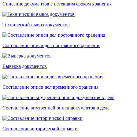
Списание документов с истекшим сроком хранения
Технический вывоз документов
Составление описи дел постоянного хранения
Выверка документов
Составление описи дел временного хранения
Составление внутренней описи документов в деле
Составление исторической справки