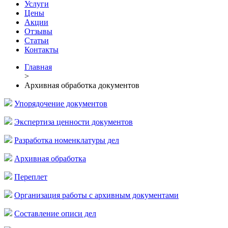
Услуги
Цены
Акции
Отзывы
Статьи
Контакты
Главная
>
Архивная обработка документов
Упорядочение документов
Экспертиза ценности документов
Разработка номенклатуры дел
Архивная обработка
Переплет
Организация работы с архивным документами
Составление описи дел