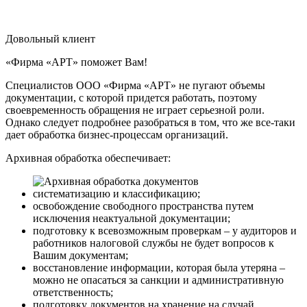
Довольный клиент
«Фирма «АРТ» поможет Вам!
Специалистов ООО «Фирма «АРТ» не пугают объемы
документации, с которой придется работать, поэтому
своевременность обращения не играет серьезной роли.
Однако следует подробнее разобраться в том, что же все-таки
дает обработка бизнес-процессам организаций.
Архивная обработка обеспечивает:
систематизацию и классификацию;
освобождение свободного пространства путем
исключения неактуальной документации;
подготовку к всевозможным проверкам – у аудиторов и
работников налоговой службы не будет вопросов к
Вашим документам;
восстановление информации, которая была утеряна –
можно не опасаться за санкции и административную
ответственность;
подготовку документов на хранение на случай