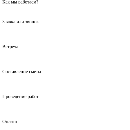
Как мы работаем?
Заявка или звонок
Встреча
Составление сметы
Проведение работ
Оплата