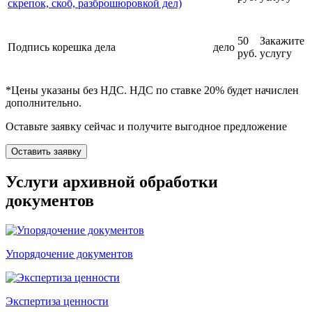
скрепок, скоб, разброшюровкой дел)
50
Закажите
Подпись корешка дела
дело
руб.
услугу
*Цены указаны без НДС. НДС по ставке 20% будет начислен
дополнительно.
Оставьте заявку сейчас и получите выгодное предложение
Оставить заявку
Услуги архивной обработки
документов
Упорядочение документов
Экспертиза ценности