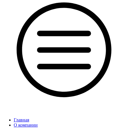
Главная
О компании