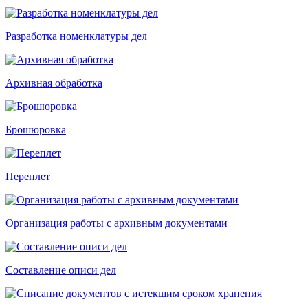
Разработка номенклатуры дел
Архивная обработка
Брошюровка
Переплет
Организация работы с архивным документами
Составление описи дел