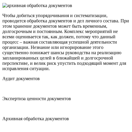
Чтобы добиться упорядочивания и систематизации,
проводится обработка документов и дел личного состава. При
этом хранение документов может быть временным,
долгосрочным и постоянным. Комплекс мероприятий не
всеми оценивается так, как должен, потому что данный
процесс – важная составляющая успешной деятельности
организации. Незнание или игнорирование этого
существенно понижает шансы руководства на реализацию
запланированных целей в ближайшей и долгосрочной
перспективе, и велик риск упустить подходящий момент для
исправления ситуации.
Аудит документов
Экспертиза ценности документов
Архивная обработка документов