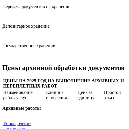
Передача документов на хранение
Депозитарное хранение
Государственное хранение
Цены архивной обработки документов
ЦЕНЫ НА 2025 ГОД НА ВЫПОЛНЕНИЕ АРХИВНЫХ И
ПЕРЕПЛЕТНЫХ РАБОТ
Наименование
Единица
Цена за
Простой
работ, услуг
измерения
единицу
заказ
Архивные работы
Упорядочение
документов