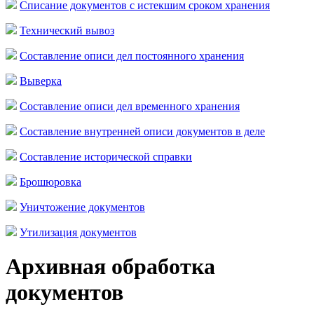
Списание документов с истекшим сроком хранения
Технический вывоз
Составление описи дел постоянного хранения
Выверка
Составление описи дел временного хранения
Составление внутренней описи документов в деле
Составление исторической справки
Брошюровка
Уничтожение документов
Утилизация документов
Архивная обработка
документов