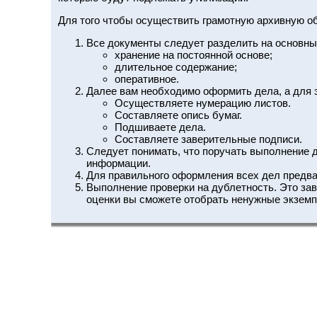
Для того чтобы осуществить грамотную архивную о
Все документы следует разделить на основны
хранение на постоянной основе;
длительное содержание;
оперативное.
Далее вам необходимо оформить дела, а для 
Осуществляете нумерацию листов.
Составляете опись бумаг.
Подшиваете дела.
Составляете заверительные подписи.
Следует понимать, что поручать выполнение 
информации.
Для правильного оформления всех дел предв
Выполнение проверки на дублетность. Это за
оценки вы сможете отобрать ненужные экземп