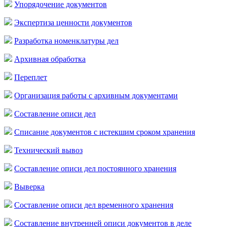
Упорядочение документов
Экспертиза ценности документов
Разработка номенклатуры дел
Архивная обработка
Переплет
Организация работы с архивным документами
Составление описи дел
Списание документов с истекшим сроком хранения
Технический вывоз
Составление описи дел постоянного хранения
Выверка
Составление описи дел временного хранения
Составление внутренней описи документов в деле