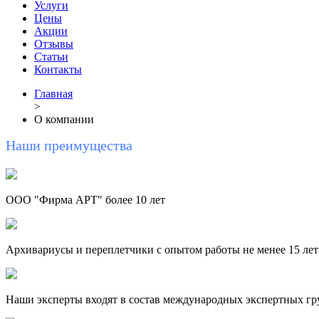
Услуги
Цены
Акции
Отзывы
Статьи
Контакты
Главная
>
О компании
Наши преимущества
ООО "Фирма АРТ" более 10 лет
Архивариусы и переплетчики с опытом работы не менее 15 лет
Наши эксперты входят в состав международных экспертных гр