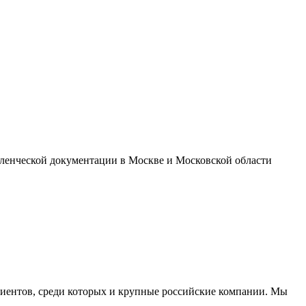
ленческой документации в Москве и Московской области
иентов, среди которых и крупные российские компании. Мы