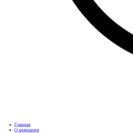
Главная
О компании