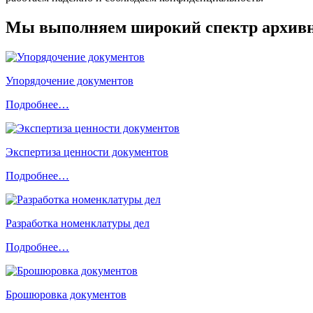
Мы выполняем широкий спектр архивно
Упорядочение документов
Подробнее…
Экспертиза ценности документов
Подробнее…
Разработка номенклатуры дел
Подробнее…
Брошюровка документов