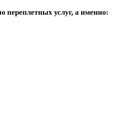
 переплетных услуг, а именно: