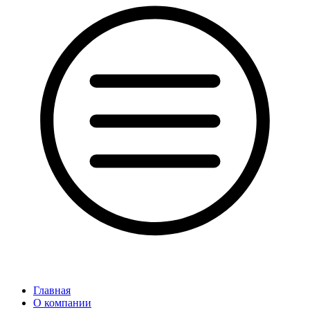
Главная
О компании