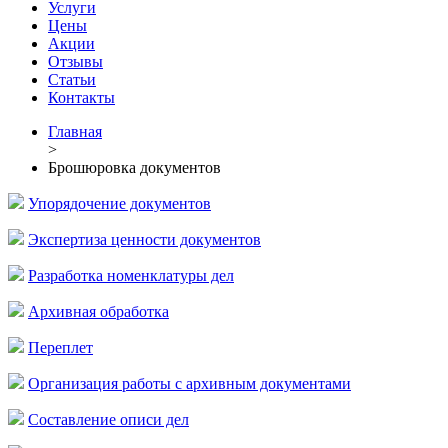
Услуги
Цены
Акции
Отзывы
Статьи
Контакты
Главная
>
Брошюровка документов
Упорядочение документов
Экспертиза ценности документов
Разработка номенклатуры дел
Архивная обработка
Переплет
Организация работы с архивным документами
Составление описи дел