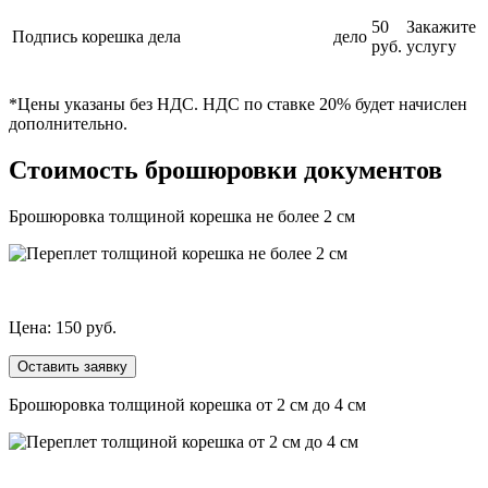
50
Закажите
Подпись корешка дела
дело
руб.
услугу
*Цены указаны без НДС. НДС по ставке 20% будет начислен
дополнительно.
Стоимость брошюровки документов
Брошюровка толщиной корешка не более 2 см
Цена: 150 руб.
Оставить заявку
Брошюровка толщиной корешка от 2 см до 4 см