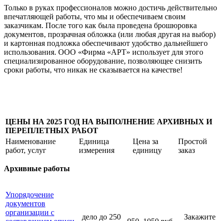
Только в руках профессионалов можно достичь действительно
впечатляющей работы, что мы и обеспечиваем своим
заказчикам. После того как была проведена брошюровка
документов, прозрачная обложка (или любая другая на выбор)
и картонная подложка обеспечивают удобство дальнейшего
использования. ООО «Фирма «АРТ» использует для этого
специализированное оборудование, позволяющее снизить
сроки работы, что никак не сказывается на качестве!
ЦЕНЫ НА 2025 ГОД НА ВЫПОЛНЕНИЕ АРХИВНЫХ И
ПЕРЕПЛЕТНЫХ РАБОТ
Наименование
Единица
Цена за
Простой
работ, услуг
измерения
единицу
заказ
Архивные работы
Упорядочение
документов
организации с
дело до 250
Закажите