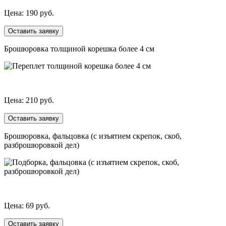
Цена: 190 руб.
Оставить заявку
Брошюровка толщиной корешка более 4 см
Цена: 210 руб.
Оставить заявку
Брошюровка, фальцовка (с изъятием скрепок, скоб,
разброшюровкой дел)
Цена: 69 руб.
Оставить заявку