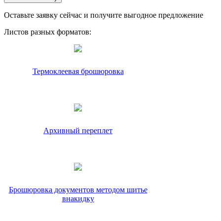
Оставьте заявку сейчас и получите выгодное предложение
Листов разных форматов:
Термоклеевая брошюровка
Архивный переплет
Брошюровка документов методом шитье
внакидку