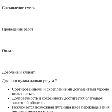
Составление сметы
Проведение работ
Оплата
Довольный клиент
Для чего нужна данная услуга ?
Сортированными и скрепленными документами удобно
пользоваться.
Долговечность и сохранность достигается благодаря
защитной обложке.
Исключается возможная путаница из-за перекладывания
листов с места на место.