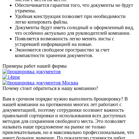
Обеспечивается гарантия того, что документы не будут
утрачены.
Удобная конструкция позволяет при необходимости
легко копировать файлы.
Документы будут иметь солидный и оформленный вид,
что особенно актуально для руководителей компании.
Появляется возможность легко менять листы с
устаревшей информацией на новые.
Экономится свободное пространство за счет
компактности хранения документов.
Примеры работ нашей фирмы
Почему стоит обратиться в нашу компанию?
Вам в срочном порядке нужно выполнить брошюровку? В
нашей компании на протяжении многих лет работают с
документацией, поэтому сотрудники осознают важность
правильной сортировки и использования всех доступных
методов для сохранения свободного места. Это позволяет
называть наше предложение на рынке не только
привлекательным, но и максимально профессиональным, что
имеет большое значение. По показателю стоимости работ