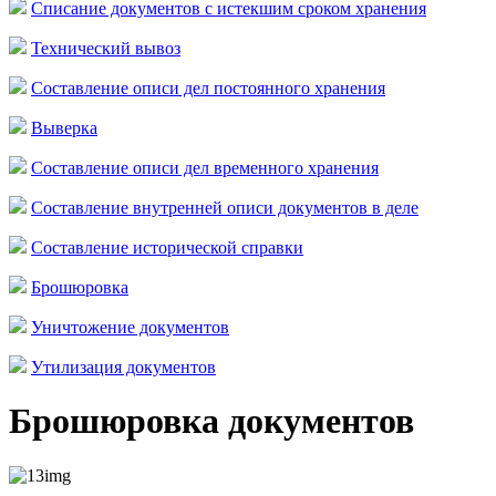
Списание документов с истекшим сроком хранения
Технический вывоз
Составление описи дел постоянного хранения
Выверка
Составление описи дел временного хранения
Составление внутренней описи документов в деле
Составление исторической справки
Брошюровка
Уничтожение документов
Утилизация документов
Брошюровка документов